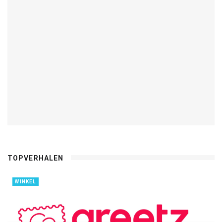
TOPVERHALEN
WINKEL