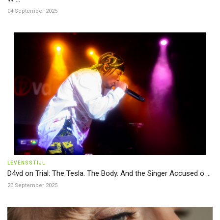
04 September 2025
LEVENSSTIJL
D4vd on Trial: The Tesla. The Body. And the Singer Accused o ...
23 September 2025