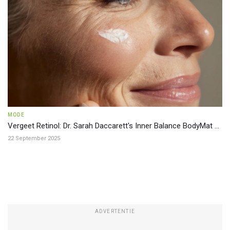
MODE
Vergeet Retinol: Dr. Sarah Daccarett's Inner Balance BodyMat ...
22 September 2025
ADVERTENTIE