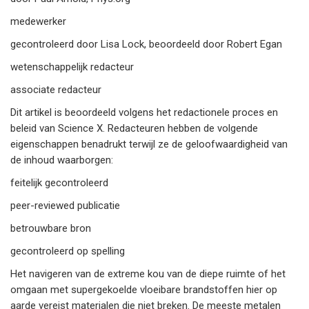
medewerker
gecontroleerd door Lisa Lock, beoordeeld door Robert Egan
wetenschappelijk redacteur
associate redacteur
Dit artikel is beoordeeld volgens het redactionele proces en
beleid van Science X. Redacteuren hebben de volgende
eigenschappen benadrukt terwijl ze de geloofwaardigheid van
de inhoud waarborgen:
feitelijk gecontroleerd
peer-reviewed publicatie
betrouwbare bron
gecontroleerd op spelling
Het navigeren van de extreme kou van de diepe ruimte of het
omgaan met supergekoelde vloeibare brandstoffen hier op
aarde vereist materialen die niet breken. De meeste metalen