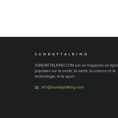
SUNDAYTALKING.COM est un magazine en ligne
populaire sur la mode, la santé, la science et la
technologie, et le sport.
info@sundaytalking.com