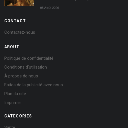
05 Août 2026
CONTACT
Contactez-nous
ABOUT
Politique de confidentialité
Conditions d'utilisation
À propos de nous
Faites de la publicité avec nous
Plan du site
Imprimer
CATÉGORIES
Santé