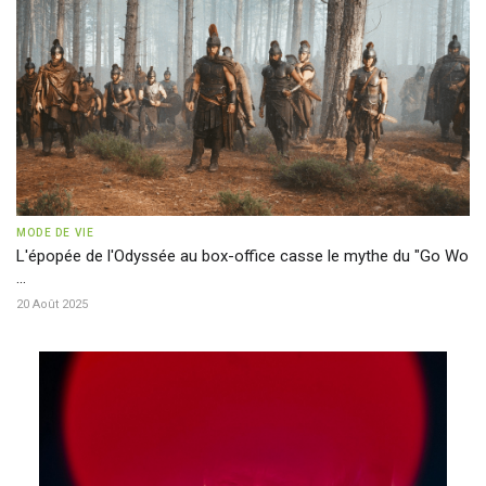
MODE DE VIE
L'épopée de l'Odyssée au box-office casse le mythe du "Go Wo
...
20 Août 2025