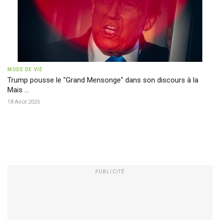
MODE DE VIE
Trump pousse le "Grand Mensonge" dans son discours à la
Mais ...
18 Août 2025
PUBLICITÉ