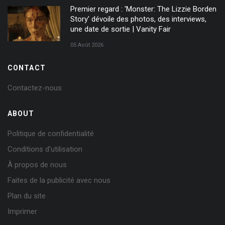
Premier regard : 'Monster: The Lizzie Borden
Story' dévoile des photos, des interviews,
une date de sortie | Vanity Fair
05 Août 2026
CONTACT
Contactez-nous
ABOUT
Politique de confidentialité
Conditions d'utilisation
À propos de nous
Faites de la publicité avec nous
Plan du site
Imprimer