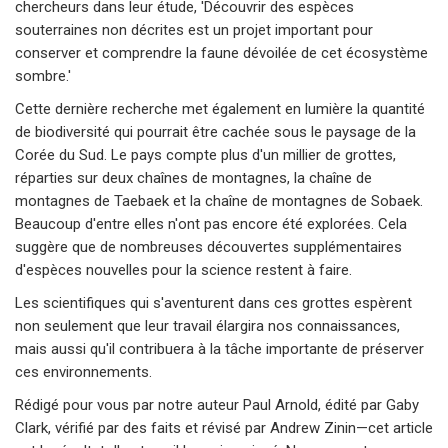
chercheurs dans leur étude, 'Découvrir des espèces
souterraines non décrites est un projet important pour
conserver et comprendre la faune dévoilée de cet écosystème
sombre.'
Cette dernière recherche met également en lumière la quantité
de biodiversité qui pourrait être cachée sous le paysage de la
Corée du Sud. Le pays compte plus d'un millier de grottes,
réparties sur deux chaînes de montagnes, la chaîne de
montagnes de Taebaek et la chaîne de montagnes de Sobaek.
Beaucoup d'entre elles n'ont pas encore été explorées. Cela
suggère que de nombreuses découvertes supplémentaires
d'espèces nouvelles pour la science restent à faire.
Les scientifiques qui s'aventurent dans ces grottes espèrent
non seulement que leur travail élargira nos connaissances,
mais aussi qu'il contribuera à la tâche importante de préserver
ces environnements.
Rédigé pour vous par notre auteur Paul Arnold, édité par Gaby
Clark, vérifié par des faits et révisé par Andrew Zinin—cet article