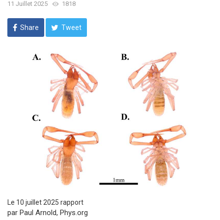
11 Juillet 2025
1818
Share
Tweet
Le 10 juillet 2025 rapport
par Paul Arnold, Phys.org