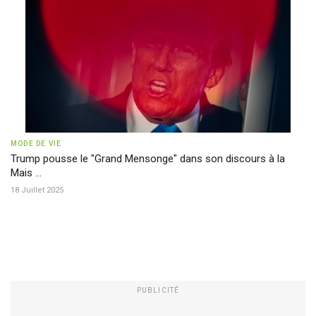
MODE DE VIE
Trump pousse le "Grand Mensonge" dans son discours à la
Mais ...
18 Juillet 2025
PUBLICITÉ