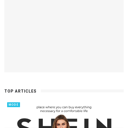
TOP ARTICLES
MODE