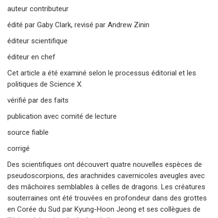
auteur contributeur
édité par Gaby Clark, revisé par Andrew Zinin
éditeur scientifique
éditeur en chef
Cet article a été examiné selon le processus éditorial et les
politiques de Science X.
vérifié par des faits
publication avec comité de lecture
source fiable
corrigé
Des scientifiques ont découvert quatre nouvelles espèces de
pseudoscorpions, des arachnides cavernicoles aveugles avec
des mâchoires semblables à celles de dragons. Les créatures
souterraines ont été trouvées en profondeur dans des grottes
en Corée du Sud par Kyung-Hoon Jeong et ses collègues de