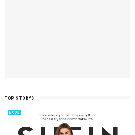
TOP STORYS
MODE