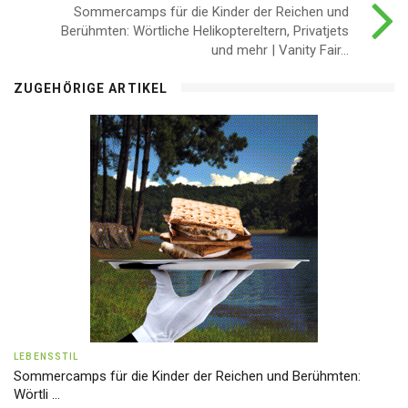
Sommercamps für die Kinder der Reichen und
Berühmten: Wörtliche Helikoptereltern, Privatjets
und mehr | Vanity Fair...
ZUGEHÖRIGE ARTIKEL
LEBENSSTIL
Sommercamps für die Kinder der Reichen und Berühmten:
Wörtli ...