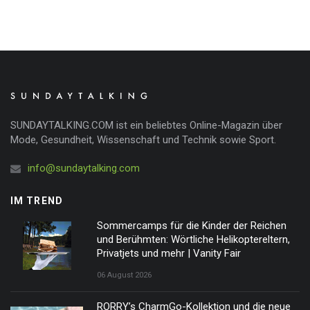
SUNDAYTALKING.COM ist ein beliebtes Online-Magazin über
Mode, Gesundheit, Wissenschaft und Technik sowie Sport.
info@sundaytalking.com
IM TREND
Sommercamps für die Kinder der Reichen
und Berühmten: Wörtliche Helikoptereltern,
Privatjets und mehr | Vanity Fair
06 August 2026
RORRY’s CharmGo-Kollektion und die neue