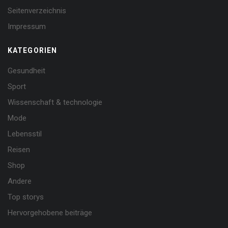
Seitenverzeichnis
Impressum
KATEGORIEN
Gesundheit
Sport
Wissenschaft & technologie
Mode
Lebensstil
Reisen
Shop
Andere
Top storys
Hervorgehobene beiträge