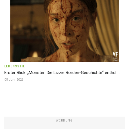
LEBENSSTIL
Erster Blick: „Monster: Die Lizzie Borden-Geschichte“ enthül ...
05 Juni 2026
WERBUNG