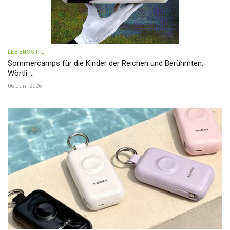
LEBENSSTIL
Sommercamps für die Kinder der Reichen und Berühmten:
Wörtli ...
06 Juni 2026