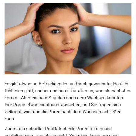
Es gibt etwas so Befriedigendes an frisch gewachster Haut. Es
fühlt sich glatt, sauber und bereit für alles an, was als nächstes
kommt. Aber ein paar Stunden nach dem Wachsen könnten
Ihre Poren etwas sichtbarer aussehen, und Sie fragen sich
vielleicht, wie man die Poren nach dem Wachsen schließen
kann.
Zuerst ein schneller Realitätscheck. Poren öffnen und
schließen sich tatsächlich nicht. Sie haben keine winzigen