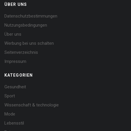
ÜBER UNS
Datenschutzbestimmungen
Nutzungsbedingungen
Über uns
Werbung bei uns schalten
Seitenverzeichnis
Impressum
KATEGORIEN
Gesundheit
Sport
Wissenschaft & technologie
Mode
Lebensstil