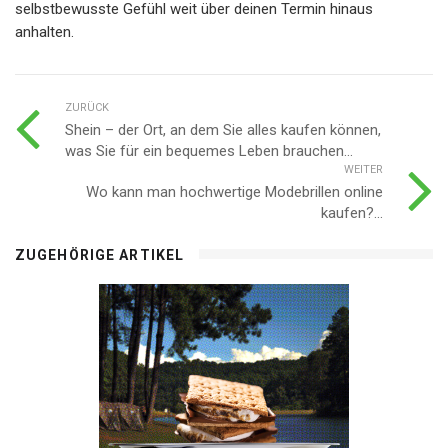
selbstbewusste Gefühl weit über deinen Termin hinaus
anhalten.
ZURÜCK
Shein – der Ort, an dem Sie alles kaufen können,
was Sie für ein bequemes Leben brauchen...
WEITER
Wo kann man hochwertige Modebrillen online
kaufen?...
ZUGEHÖRIGE ARTIKEL