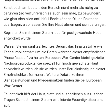
Es ist auch am besten, den Bereich nicht mehr als nötig zu
berühren (so verführerisch es auch sein mag, zu bewundern,
wie glatt sich alles anfühlt). Hände können Öl und Bakterien
übertragen, also lassen Sie Ihre Haut atmen und sich beruhigen.
Beginnen Sie mit einem Serum, das für postgewachste Haut
entwickelt wurde.
Wählen Sie ein sanftes, leichtes Serum, das Inhaltsstoffe wie
Teebaumöl enthält, um die Poren während dieser empfindlichen
Phase "sauber" zu halten. European Wax Center bietet gezielte
Nachsorgeprodukte, die speziell für frisch gewachste Haut
entwickelt wurden, dh sie wurden unter Berücksichtigung dieser
Empfindlichkeit formuliert. Weitere Details zu ihren
Dienstleistungen und Pflegeansätzen finden Sie bei European
Wax Center.
Feuchtigkeit hilft der Haut, glatt und ausgeglichen auszusehen.
Tragen Sie nach einem Serum eine leichte Feuchtigkeitscreme
auf.