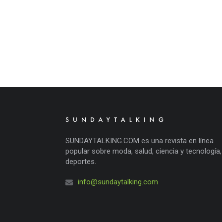
SUNDAYTALKING.COM es una revista en línea
popular sobre moda, salud, ciencia y tecnología,
deportes.
info@sundaytalking.com