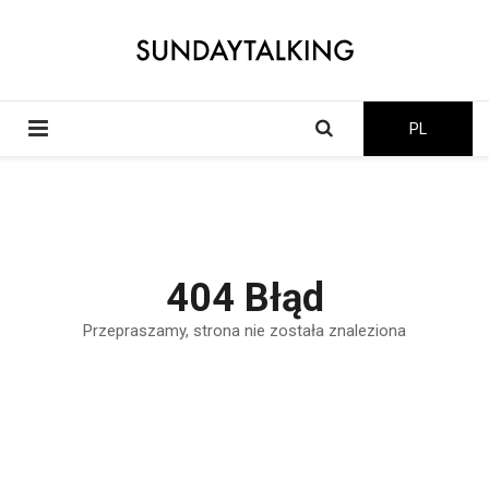
PL
404 Błąd
Przepraszamy, strona nie została znaleziona