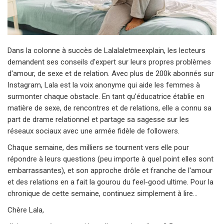
Dans la colonne à succès de Lalalaletmeexplain, les lecteurs
demandent ses conseils d'expert sur leurs propres problèmes
d'amour, de sexe et de relation. Avec plus de 200k abonnés sur
Instagram, Lala est la voix anonyme qui aide les femmes à
surmonter chaque obstacle. En tant qu'éducatrice établie en
matière de sexe, de rencontres et de relations, elle a connu sa
part de drame relationnel et partage sa sagesse sur les
réseaux sociaux avec une armée fidèle de followers.
Chaque semaine, des milliers se tournent vers elle pour
répondre à leurs questions (peu importe à quel point elles sont
embarrassantes), et son approche drôle et franche de l'amour
et des relations en a fait la gourou du feel-good ultime. Pour la
chronique de cette semaine, continuez simplement à lire...
Chère Lala,