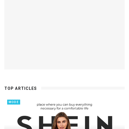
TOP ARTICLES
MODE