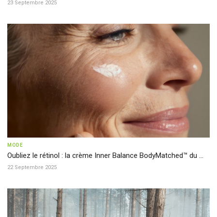
23 Septembre 2025
MODE
Oubliez le rétinol : la crème Inner Balance BodyMatched™ du ...
22 Septembre 2025