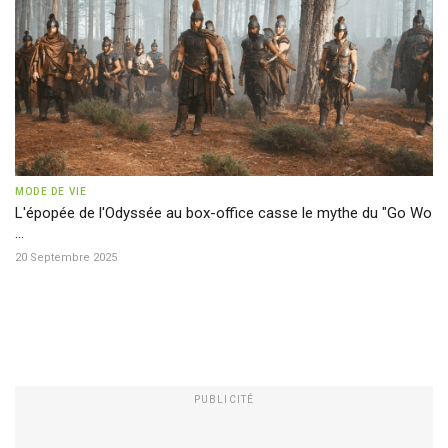
MODE DE VIE
L'épopée de l'Odyssée au box-office casse le mythe du "Go Wo
...
20 Septembre 2025
PUBLICITÉ