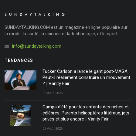
SUNDAYTALKING.COM est un magazine en ligne populaire sur
la mode, la santé, la science et la technologie, et le sport.
info@sundaytalking.com
TENDANCES
Tucker Carlson a lancé le gant post-MAGA.
Peut-il réellement construire un mouvement
? | Vanity Fair
08 Août 2026
Camps d'été pour les enfants des riches et
célèbres: Parents hélicoptères littéraux, jets
privés et plus encore | Vanity Fair
06 Août 2026