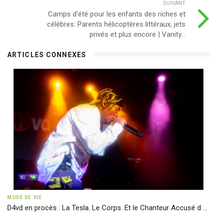
SUIVANT
Camps d'été pour les enfants des riches et
célèbres: Parents hélicoptères littéraux, jets
privés et plus encore | Vanity...
ARTICLES CONNEXES
MODE DE VIE
D4vd en procès : La Tesla. Le Corps. Et le Chanteur Accusé d ...