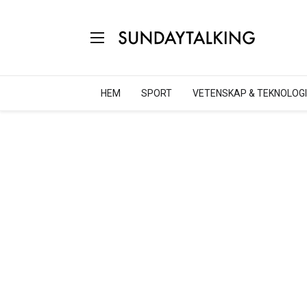
HEM
SPORT
VETENSKAP & TEKNOLOGI