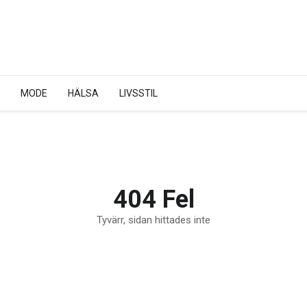
MODE
HÄLSA
LIVSSTIL
404 Fel
Tyvärr, sidan hittades inte